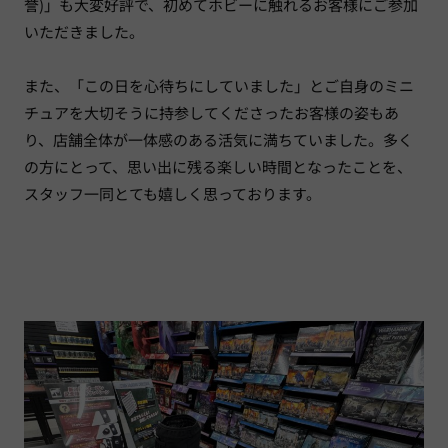
誉)」も大変好評で、初めてホビーに触れるお客様にご参加
いただきました。
また、「この日を心待ちにしていました」とご自身のミニ
チュアを大切そうに持参してくださったお客様の姿もあ
り、店舗全体が一体感のある活気に満ちていました。多く
の方にとって、思い出に残る楽しい時間となったことを、
スタッフ一同とても嬉しく思っております。