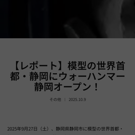
【レポート】模型の世界首
都・静岡にウォーハンマー
静岡オープン！
その他
2025.10.9
2025年9月27日（土）、静岡県静岡市に模型の世界首都・