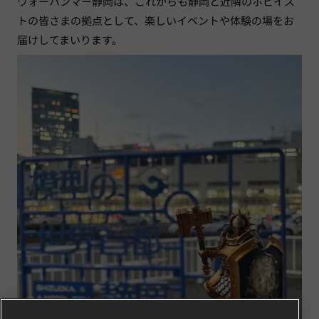
ウォーハンマー静岡は、これからも静岡と近隣のホビイス
トの皆さまの拠点として、
楽しいイベントや体験の場をお
届けしてまいります。