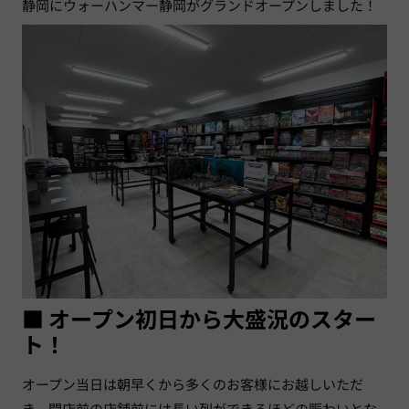
静岡にウォーハンマー静岡が
グランドオープンしました！
■ オープン初日から大盛況のスター
ト！
オープン当日は朝早くから多くのお客様にお越しいただ
き、開店前の店舗前には長い列ができるほどの賑わいとな