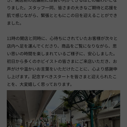
りました。スタッフ一同、皆さまの大きなご期待と応援を
肌で感じながら、緊張とともにこの日を迎えることができ
ました。
11時の開店と同時に、心待ちにされていたお客様が次々と
店内へ足を運んでくださり、商品をご覧になりながら、思
い思いの時間を楽しまれているご様子に、安心しました。
初日から多くのホビイストの皆さまにご来店いただき、お
声がけや温かいお言葉をいただけたことに、心より感謝申
し上げます。記念すべきスタートを皆さまと迎えられたこ
とを、大変嬉しく思っております。