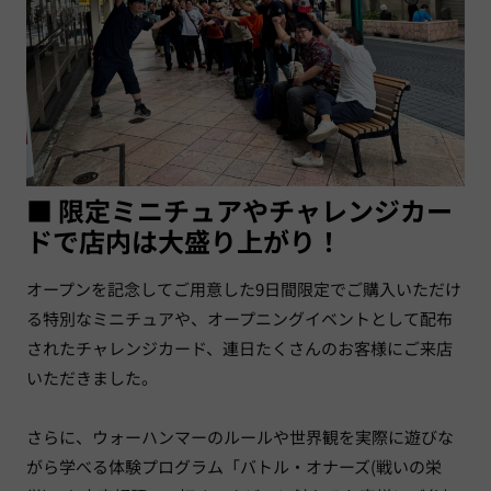
■ 限定ミニチュアやチャレンジカー
ドで店内は大盛り上がり！
オープンを記念してご用意した9日間限定でご購入いただけ
る特別なミニチュアや、オープニングイベントとして配布
されたチャレンジカード、連日たくさんのお客様にご来店
いただきました。
さらに、ウォーハンマーのルールや世界観を実際に遊びな
がら学べる体験プログラム「バトル・オナーズ(戦いの栄