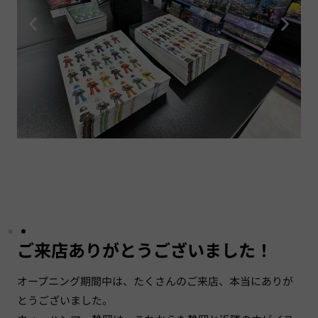
ご来店ありがとうございました！
オープニング期間中は、たくさんのご来店、本当にありが
とうございました。