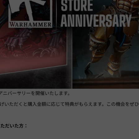
アアニバーサリーを開催いたします。
げいただくと購入金額に応じて特典がもらえます。この機会をぜ
入いただいた方：