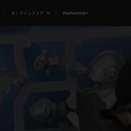
オンラインストア
Warhammer+