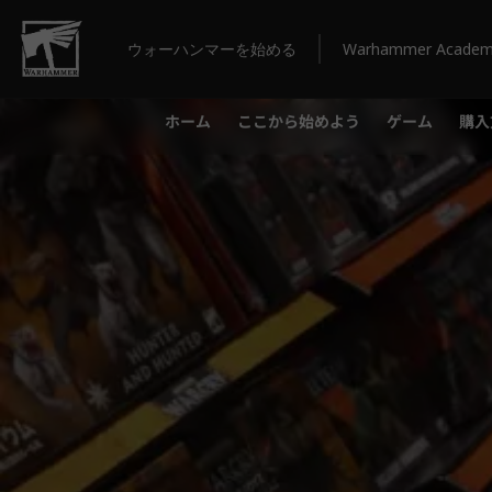
ウォーハンマーを始める
Warhammer Acade
ホーム
ここから始めよう
ゲーム
購入