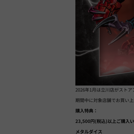
2026年1月は立川店がスト
期間中に対象店舗でお買い上
購入特典：
23,500円(税込)以上ご購
メタルダイス