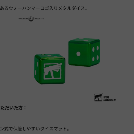
あるウォーハンマーロゴ入りメタルダイス。
入いただいた方：
ン式で保管しやすいダイスマット。