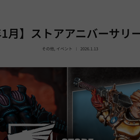
6年1月】ストアアニバーサリ
その他
,
イベント
2026.1.13