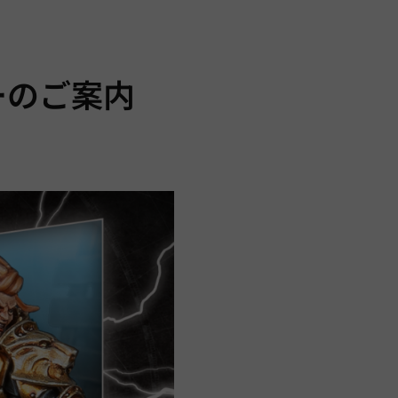
ーのご案内