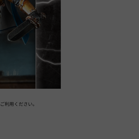
ひご利用ください。