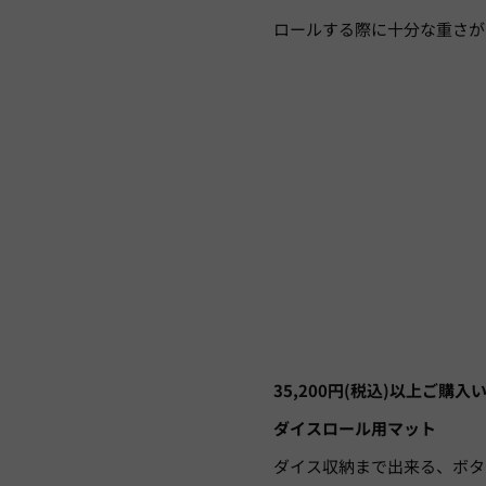
ロールする際に十分な重さが
35,200円(税込)以上ご購
ダイスロール用マット
ダイス収納まで出来る、ボタ