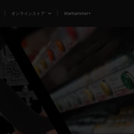
オンラインストア
Warhammer+