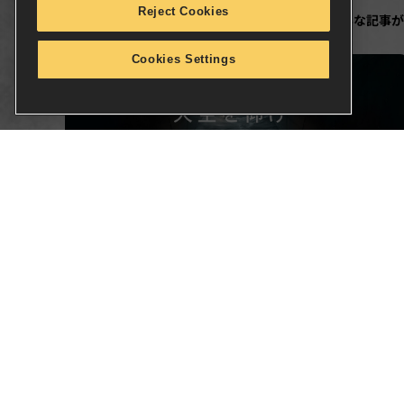
Reject Cookies
READ MORE
この記事のほかにも、こんな記事が
Cookies Settings
2024.08.15
シャルナス宙域からの重要通信