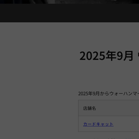
2025年9
2025年9月からウォーハ
店舗名
カードキャット