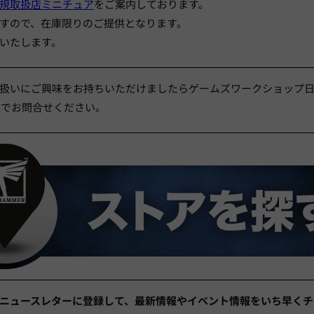
規取扱店ミニチュア
をご案内しております。
すので、在庫限りのご提供となります。
いたします。
扱いにご興味をお持ちいただけましたらゲームズワークショップ日
までお問合せください。
ニュースレターに登録して、最新情報やイベント情報をいち早く