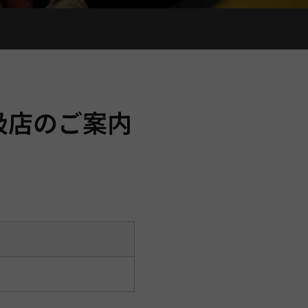
扱店のご案内