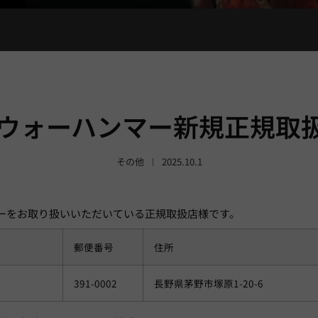
月 ウォーハンマー新規正規取
その他
2025.10.1
ンマーをお取り扱いいただいている正規取扱店様です。
郵便番号
住所
391-0002
長野県茅野市塚原1-20-6