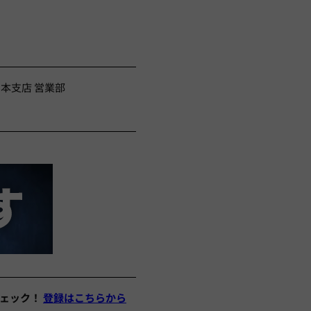
本支店 営業部
チェック！
登録はこちらから