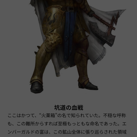
坑道の血戦
ここはかつて、“火薬箱”の名で知られていた。不穏な呼称
も、この難所からすれば至極もっともな命名であった。エ
ンバーガルドの富は、この鉱山全体に張り巡らされた領域