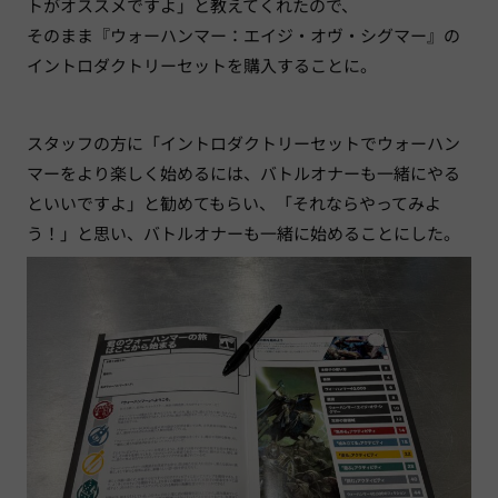
トがオススメですよ」と教えてくれたので、
そのまま『ウォーハンマー：エイジ・オヴ・シグマー』の
イントロダクトリーセットを購入することに。
スタッフの方に「イントロダクトリーセットでウォーハン
マーをより楽しく始めるには、バトルオナーも一緒にやる
といいですよ」と勧めてもらい、「それならやってみよ
う！」と思い、バトルオナーも一緒に始めることにした。