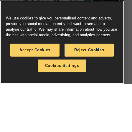
We use cookies to give you personalised content and adverts,
provide you social media content you’ll want to see and to
analyse our traffic. We may share information about how you use
the site with social media, advertising, and analytics partners.
Accept Cookies
Reject Cookies
Cookies Settings