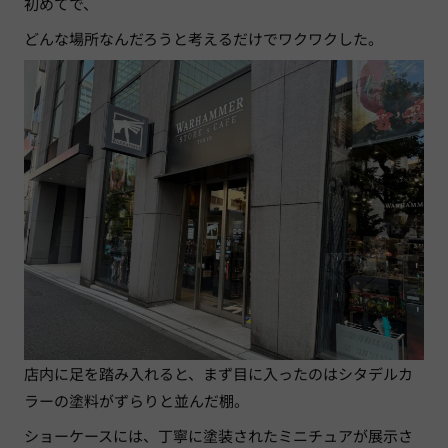
初めてで、
どんな場所なんだろうと考えるだけでワクワクした。
店内に足を踏み入れると、まず目に入ったのはシタデルカ
ラーの塗料がずらりと並んだ棚。
ショーケースには、丁寧に塗装されたミニチュアが展示さ