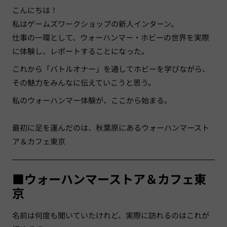
こんにちは！
私はゲームズワークショップの新人インターン。
仕事の一環として、ウォーハンマー・ホビーの世界を実際
に体験し、
レポートすることになった。
これから「バトルオナー」を通してホビーを学びながら、
その魅力をみんなに伝えていこうと思う。
私のウォーハンマー体験が、ここから始まる。
最初に足を運んだのは、秋葉原にあるウォーハンマースト
ア＆カフェ東京
■ウォーハンマーストア＆カフェ東
京
名前は何度も聞いていたけれど、実際に訪れるのはこれが