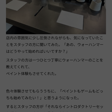
店内の雰囲気に少し圧倒されながらも、気になっていたこ
とをスタッフの方に聞いてみた。「あの、ウォーハンマー
はどうやって始めればいいですか？」
スタッフの方は一つひとつ丁寧にウォーハンマーのことを
教えてくれて、
ペイント体験もさせてくれた。
色々体験させてもらううちに、「ペイントもゲームもどっ
ちも始めてみたい！」と思うようになった。
するとスタッフの方が「それならイントロダクトリーセッ