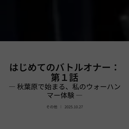
はじめてのバトルオナー：
第１話
― 秋葉原で始まる、私のウォーハン
マー体験 ―
その他
2025.10.27