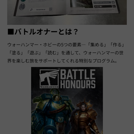
■バトルオナーとは？
ウォーハンマー・ホビーの5つの要素―「集める」「作る」
「塗る」「遊ぶ」「読む」を通して、ウォーハンマーの世
界を楽しむ旅をサポートしてくれる特別なプログラム。