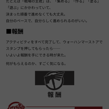
たとえば「戦場の主君」は、「集める」「作る」「塗る」
「遊ぶ」にかかわっていて、
決まった順番で進めなくても大丈夫。
自分のペースで、自分らしく進められるのがいい。
■報酬
アクティビティをすべて完了して、ウォーハンマーストアで
スタンプを押してもらったら……
いよいよ報酬を手にできる時が来た。
何がもらえるのか、すごく気になる。