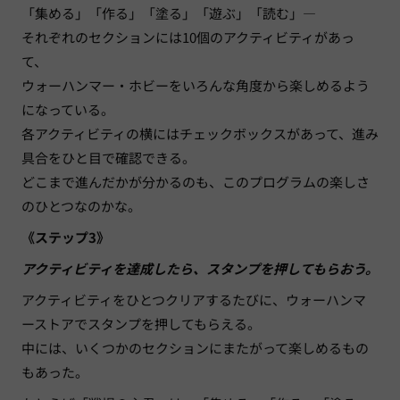
「集める」「作る」「塗る」「遊ぶ」「読む」―
それぞれのセクションには10個のアクティビティがあっ
て、
ウォーハンマー・ホビーをいろんな角度から楽しめるよう
になっている。
各アクティビティの横にはチェックボックスがあって、進み
具合をひと目で確認できる。
どこまで進んだかが分かるのも、このプログラムの楽しさ
のひとつなのかな。
《ステップ3》
アクティビティを達成したら、スタンプを押してもらおう。
アクティビティをひとつクリアするたびに、ウォーハンマ
ーストアでスタンプを押してもらえる。
中には、いくつかのセクションにまたがって楽しめるもの
もあった。