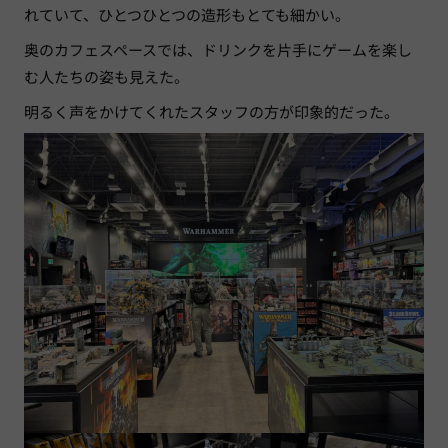
れていて、ひとつひとつの造形もとても細かい。
奥のカフェスペースでは、ドリンクを片手にゲームを楽し
む人たちの姿も見えた。
明るく声をかけてくれたスタッフの方が印象的だった。