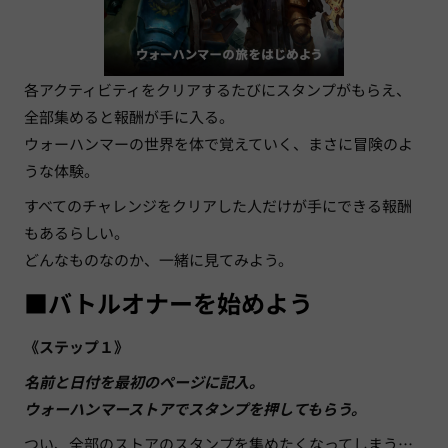
各アクティビティをクリアするたびにスタンプがもらえ、
全部集めると報酬が手に入る。
ウォーハンマーの世界を体で覚えていく、まさに冒険のよ
うな体験。
すべてのチャレンジをクリアした人だけが手にできる報酬
もあるらしい。
どんなものなのか、一緒に見てみよう。
■バトルオナーを始めよう
《ステップ１》
名前と日付を最初のページに記入。
ウォーハンマーストアでスタンプを押してもらう。
つい、全部のストアのスタンプを集めたくなってしまう…