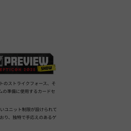
ントのストライクフォース、そ
ムの準備に使用するカードセ
しいユニット制限が設けられて
おり、独特で手応えのあるゲ