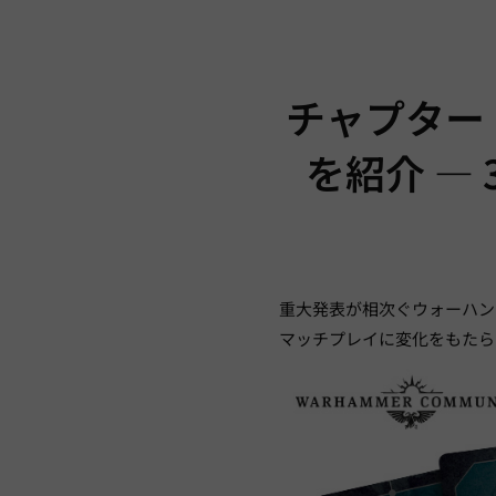
チャプター
を紹介 —
重大発表が相次ぐウォーハンマ
マッチプレイに変化をもたら