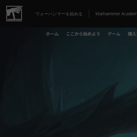
ウォーハンマーを始める
Warhammer Acade
ホーム
ここから始めよう
ゲーム
購入