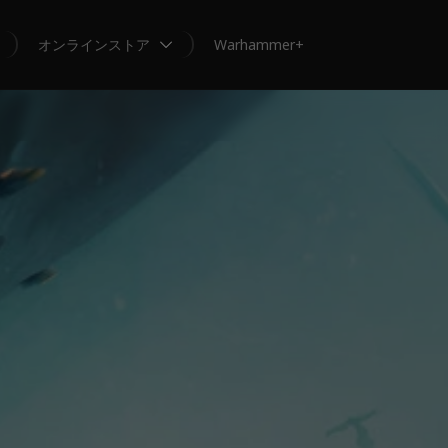
オンラインストア
Warhammer+