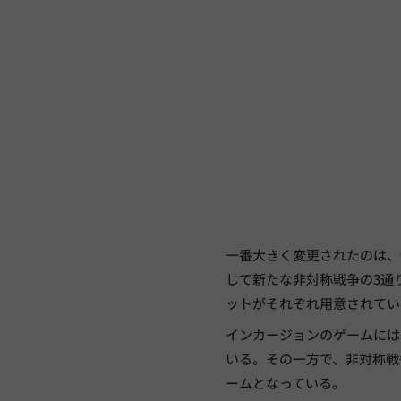
一番大きく変更されたのは、任
して新たな非対称戦争の3通
ットがそれぞれ用意されてい
インカージョンのゲームには
いる。その一方で、非対称戦
ームとなっている。