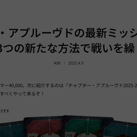
・アプルーヴドの最新ミッ
 3つの新たな方法で戦いを
40K
2025.4.9
ー40,000。次に紹介するのは『チャプター・アプルーヴド2025
すべくやって来るぞ！