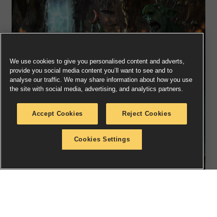
We use cookies to give you personalised content and adverts,
provide you social media content you’ll want to see and to
analyse our traffic. We may share information about how you use
the site with social media, advertising, and analytics partners.
Accept Cookies
Reject Cookies
Cookies Settings