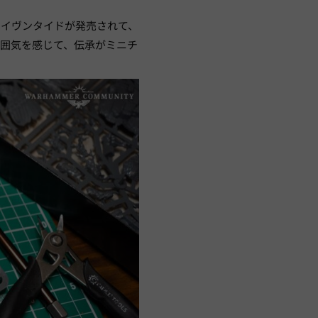
ケイヴンタイドが発売されて、
雰囲気を感じて、伝承がミニチ