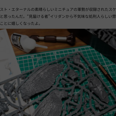
スト・エターナルの素晴らしいミニチュアの軍勢が収録されたス
と思ったんだ。“見届ける者”イリダンから不気味な処刑人らしい
ことに嬉しくなったよ。