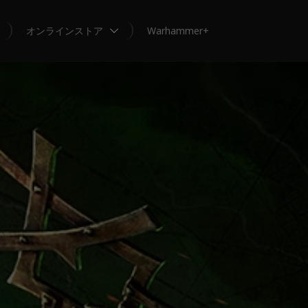
オンラインストア
Warhammer+