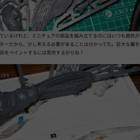
ているけれど、ミニチュアの部品を組み立てるのにはいつも抵抗が
ターだから、少し考える必要があることは分かってた。巨大な翼を
兵をペイントするには苦労するからね！