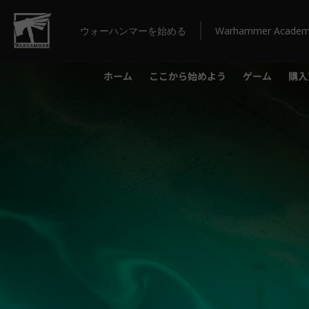
ウォーハンマーを始める
Warhammer Acade
ホーム
ここから始めよう
ゲーム
購入