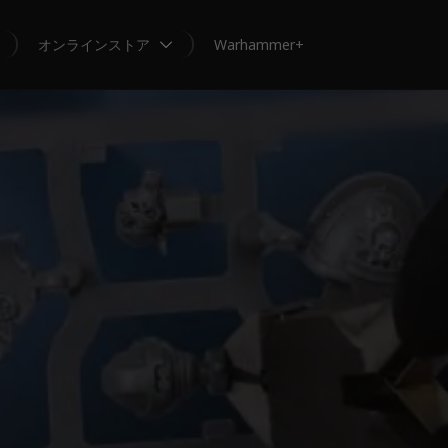
オンラインストア
Warhammer+