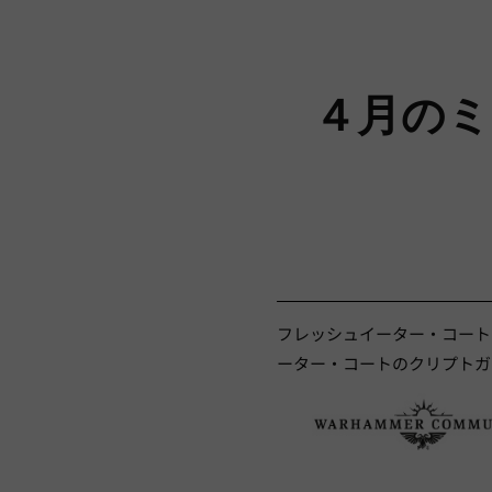
４月のミ
フレッシュイーター・コートの
ーター・コートのクリプトガ