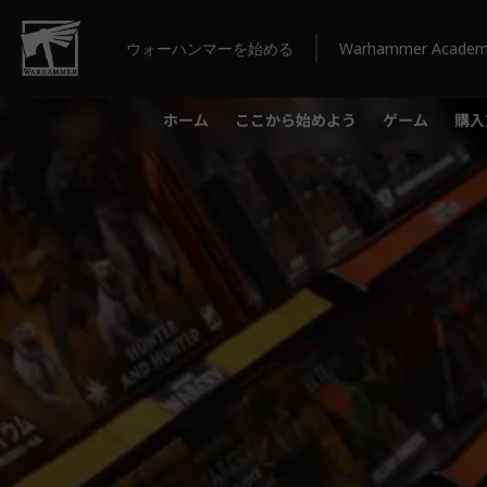
ウォーハンマーを始める
Warhammer Acade
ホーム
ここから始めよう
ゲーム
購入