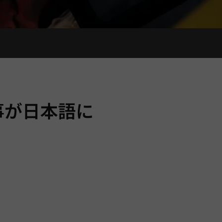
記事が日本語に