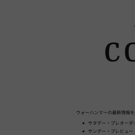
ウォーハンマーの最新情報を毎日
サタデー・プレオーダ
サンデー・プレビュー