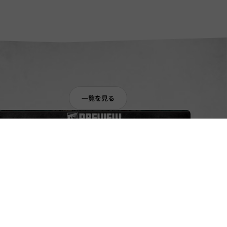
一覧を見る