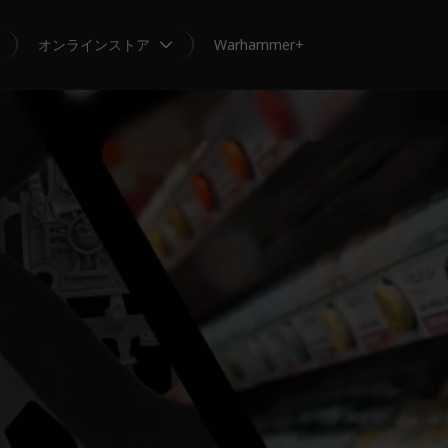
オンラインストア
Warhammer+