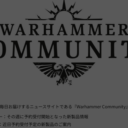
お届けするニュースサイトである『Warhammer Community
ー：その週に予約受付開始となった新製品情報
：近日予約受付予定の新製品のご案内