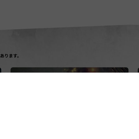
あります。