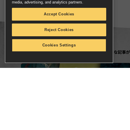
media, advertising, and analytics partners.
Accept Cookies
Reject Cookies
Cookies Settings
READ MORE
この記事のほかにも、こんな記事が