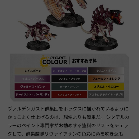
ヴァルデンガスト群集団をボックスに描かれているように
かっこよく仕上げるのは、想像よりも簡単だ。 シタデルカ
ラーのペイント専門家がお勧めする塗料のリストをチェッ
クして、群巣艦隊リヴァイアサンの色彩に命を吹き込も