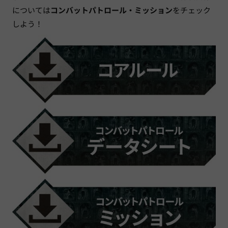
については
コンバットパトロール・ミッション
をチェック
しよう！