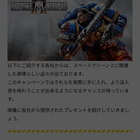
以下にご紹介する各社からは、スペースマリーン２に関連
した素晴らしい品々が出ております。
このキャンペーンではそれらを実際に手に入れ、より没入
感を味わうことが出来るようになるチャンスが待っていま
す。
順番に各社から提供されたプレゼントを紹介していきまし
ょう。