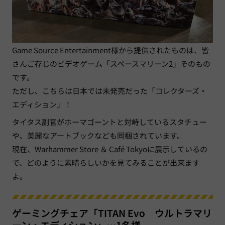
Game Source Entertainment様から提供されたものは、皆
さんご存じのビデオゲーム「スペースマリーン2」そのもの
です。
ただし、こちらは日本では未発売だった「コレクターズ・
エディション」！
タイタス副官がホーマゴーントと対峙しているスタチュー
や、美麗なアートブックなども同梱されています。
現在、Warhammer Store ＆ Café Tokyoに展示しているの
で、どのように素晴らしいかを見てみることが出来ます
よ。
ゲーミングチェア「TITAN Evo ウルトラマリ
ーン・エディション」…1名様