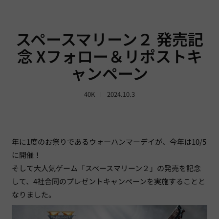
スペースマリーン２ 発売記
念 Xフォロー＆リポストキ
ャンペーン
40K
2024.10.3
年に1度のお祭りであるウォーハンマーデイが、今年は10/5
に開催！
そして大人気ゲーム「スペースマリーン２」の発売を記念
して、4社合同のプレゼントキャンペーンを実施することと
なりました。