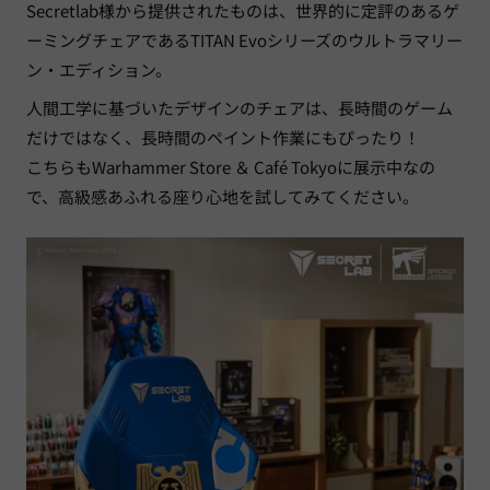
Secretlab様から提供されたものは、世界的に定評のあるゲ
ーミングチェアであるTITAN Evoシリーズのウルトラマリー
ン・エディション。
人間工学に基づいたデザインのチェアは、長時間のゲーム
だけではなく、長時間のペイント作業にもぴったり！
こちらもWarhammer Store ＆ Café Tokyoに展示中なの
で、高級感あふれる座り心地を試してみてください。