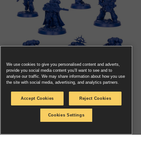
We use cookies to give you personalised content and adverts,
provide you social media content you’ll want to see and to
analyse our traffic. We may share information about how you use
the site with social media, advertising, and analytics partners.
Accept Cookies
Reject Cookies
Cookies Settings