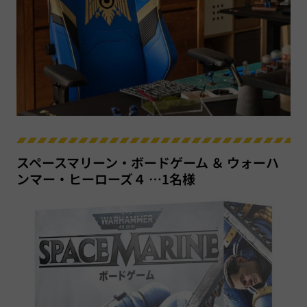
スペースマリーン・ボードゲーム ＆ ウォーハ
ンマー・ヒーローズ４ …1名様