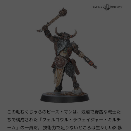
この毛むくじゃらのビーストマンは、残虐で野蛮な戦士た
ちで構成された『フェルゴウル・ラヴェイジャー・キルチ
ーム』の一員だ。 技術力で足りないところは生々しい凶暴