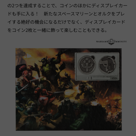
の2つを達成することで、コインのほかにディスプレイカー
ドも手に入る！ 新たなスペースマリーンとオルクをプレ
イする絶好の機会になるだけでなく、ディスプレイカード
をコイン2枚と一緒に飾って楽しむこともできる。