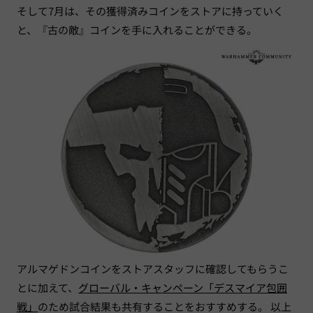
そして7月は、その獲得済みコインをストアに持っていく
と、『古の敵』コインを手に入れることができる。
アルマゲドンコインをストアスタッフに確認してもらうこ
とに加えて、
グローバル・キャンペーン「デスマイア包囲
戦」
のため試合結果も共有することをおすすめする。 以上