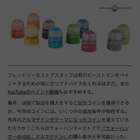
フレンドリーなストアスタッフは君のビーストマンをペイ
ントするための役に立つアドバイスをくれるはずだ。また
YouTubeのペイント動画
もおすすめする。
毎月、店頭で製品を購入をすると記念コインを獲得できる
が、今月のコインには、いくつかの追加条件が存在する。
先月の
アルマゲドンがテーマになったコイン
を覚えている
だろうか？こちらはウォーハンマーストアで
『ウォーハン
マー40,000：アルマゲドン』
の購入者が入手可能だった。