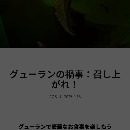
グューランの禍事：召し上
がれ！
AOS
2025.9.18
グューランで豪華なお食事を楽しもう