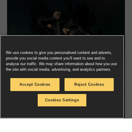
We use cookies to give you personalised content and adverts,
provide you social media content you’ll want to see and to
analyse our traffic. We may share information about how you use
the site with social media, advertising, and analytics partners.
Accept Cookies
Reject Cookies
Cookies Settings