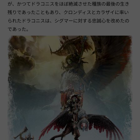
が、かつてドラコニスをほぼ絶滅させた種族の最後の生き
残りであったこともあり、クロンディスとカラザイに率い
られたドラコニスは、シグマーに対する忠誠心を改めたの
であった。