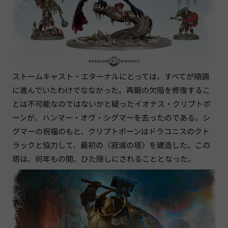
ストームキャスト・エターナルにとっては、すべてが順調
に進んでいたわけでななかった。再鍛の欠陥を修復するこ
とは不可能なのではないかと疑ったイオナス・クリプトボ
ーンが、ハンマー・オヴ・シグマーを去ったのである。シ
グマーの祝福のもと、クリプトボーンはドラコニスのクト
ラックと協力して、最初の〈寂滅の塔〉を建造した。この
塔は、何年もの間、ひた隠しにされることとなった。