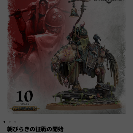
朝びらきの征戦の開始