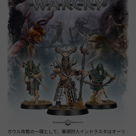
ガウル攻勢の一環として、筆頭狩人インドラスタはオーリ