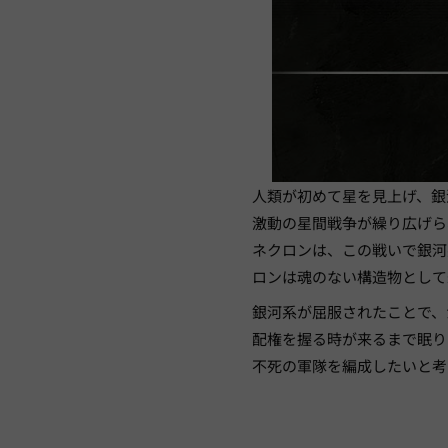
人類が初めて星を見上げ、銀
激動の星間戦争が繰り広げら
ネクロンは、この戦いで銀河
ロンは魂のない構造物として
銀河系が屈服されたことで、
配権を握る時が来るまで眠り
不死の軍隊を編成したいと考