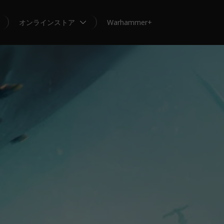
オンラインストア
Warhammer+