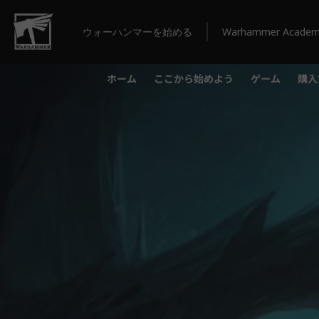
ウォーハンマーを始める
Warhammer Acade
ホーム
ここから始めよう
ゲーム
購入