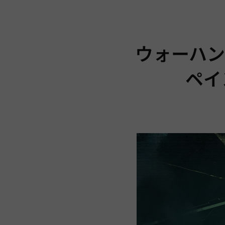
ウォーハン
ペイ