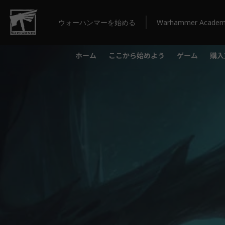
ウォーハンマーを始める
Warhammer Acade
ホーム
ここから始めよう
ゲーム
購入