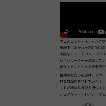
ヴェスピッド・スティングウ
支配下に置かれた2番目の異
命的なニュートロン・ブラス
レインリーダーが装備してい
存在することとなる背景設定
精神共有兜の起源は、タウ・
的な攻撃性を見せていた上、
ストが精神共有兜を提供する
シュタルト・テレパシーから