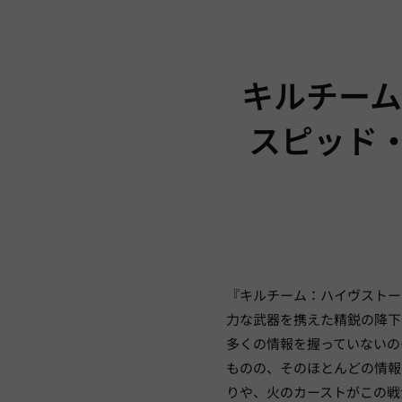
キルチーム
スピッド
『キルチーム：ハイヴストー
力な武器を携えた精鋭の降下
多くの情報を握っていないの
ものの、そのほとんどの情報
りや、火のカーストがこの戦