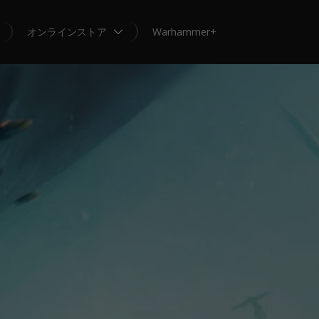
オンラインストア
Warhammer+